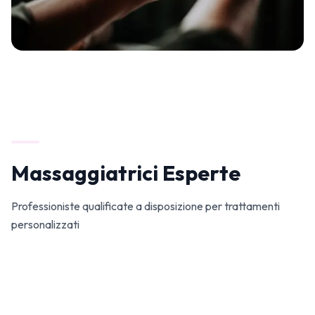
Massaggiatrici Esperte
Professioniste qualificate a disposizione per trattamenti
personalizzati