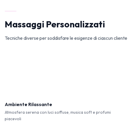
Massaggi Personalizzati
Tecniche diverse per soddisfare le esigenze di ciascun cliente
Ambiente Rilassante
Atmosfera serena con luci soffuse, musica soft e profumi
piacevoli