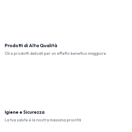
Prodotti di Alta Qualità
Oli e prodotti delicati per un effetto benefico maggiore
Igiene e Sicurezza
La tua salute è la nostra massima priorità