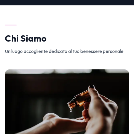
Chi Siamo
Un luogo accogliente dedicato al tuo benessere personale