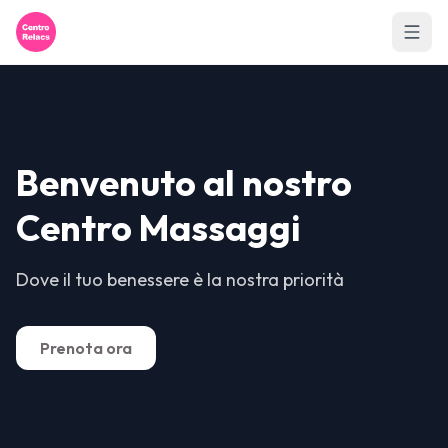
Benvenuto al nostro
Centro Massaggi
Dove il tuo benessere è la nostra priorità
Prenota ora